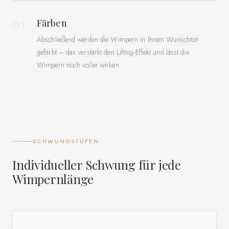
03
Färben
Abschließend werden die Wimpern in Ihrem Wunschton
gefärbt – das verstärkt den Lifting-Effekt und lässt die
Wimpern noch voller wirken.
SCHWUNGSTUFEN
Individueller Schwung für jede
Wimpernlänge