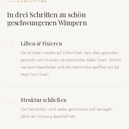
LASH-LIFTING
In drei Schritten zu schön
geschwungenen Wimpern
01
Liften & Fixieren
Die Wimpern werden auf Silikon-Pads nach oben gestrichen,
gestreckt und mit einem wasserlöslichen Kleber fixiert. Ähnlich
wie beim Haarefärben wird die Haarstruktur geöffnet und die
neue Form fixiert.
02
Struktur schließen
Die Haarstruktur wird wieder geschlossen und versiegelt,
damit der Schwung dauerhaft hält.