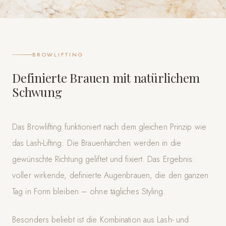
BROWLIFTING
Definierte Brauen mit natürlichem
Schwung
Das Browlifting funktioniert nach dem gleichen Prinzip wie
das Lash-Lifting: Die Brauenhärchen werden in die
gewünschte Richtung geliftet und fixiert. Das Ergebnis:
voller wirkende, definierte Augenbrauen, die den ganzen
Tag in Form bleiben – ohne tägliches Styling.
Besonders beliebt ist die Kombination aus Lash- und