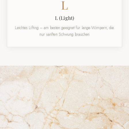
L
L (Light)
Leichtes Lifting – am besten geeignet für lange Wimpern, die
nur sanften Schwung brauchen