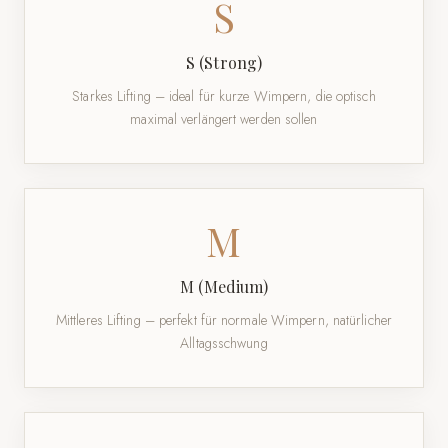
S
S (Strong)
Starkes Lifting – ideal für kurze Wimpern, die optisch
maximal verlängert werden sollen
M
M (Medium)
Mittleres Lifting – perfekt für normale Wimpern, natürlicher
Alltagsschwung