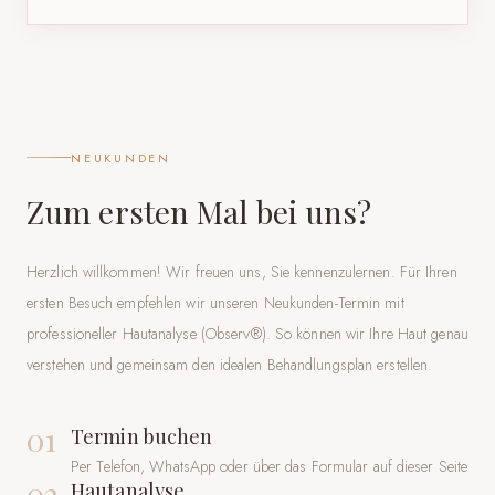
NEUKUNDEN
Zum ersten Mal bei uns?
Herzlich willkommen! Wir freuen uns, Sie kennenzulernen. Für Ihren
ersten Besuch empfehlen wir unseren Neukunden-Termin mit
professioneller Hautanalyse (Observ®). So können wir Ihre Haut genau
verstehen und gemeinsam den idealen Behandlungsplan erstellen.
01
Termin buchen
Per Telefon, WhatsApp oder über das Formular auf dieser Seite
02
Hautanalyse