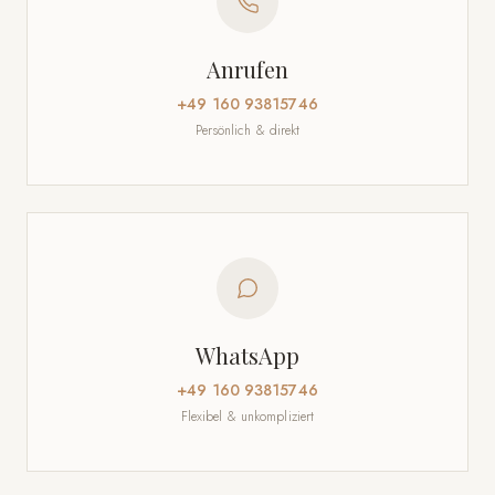
Anrufen
+49 160 93815746
Persönlich & direkt
WhatsApp
+49 160 93815746
Flexibel & unkompliziert