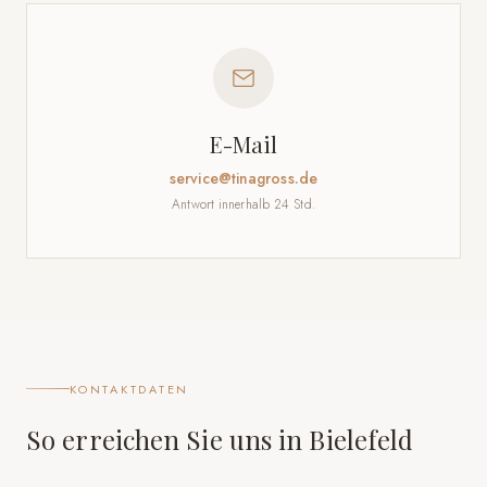
E-Mail
service@tinagross.de
Antwort innerhalb 24 Std.
KONTAKTDATEN
So erreichen Sie uns in Bielefeld