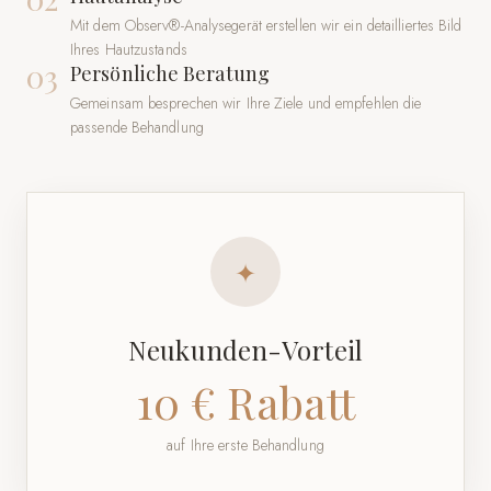
Mit dem Observ®-Analysegerät erstellen wir ein detailliertes Bild
Ihres Hautzustands
03
Persönliche Beratung
Gemeinsam besprechen wir Ihre Ziele und empfehlen die
passende Behandlung
✦
Neukunden-Vorteil
10 € Rabatt
auf Ihre erste Behandlung