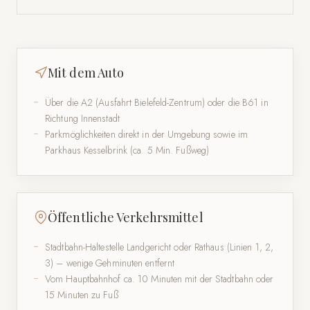
Mit dem Auto
Über die A2 (Ausfahrt Bielefeld-Zentrum) oder die B61 in
Richtung Innenstadt
Parkmöglichkeiten direkt in der Umgebung sowie im
Parkhaus Kesselbrink (ca. 5 Min. Fußweg)
Öffentliche Verkehrsmittel
Stadtbahn-Haltestelle Landgericht oder Rathaus (Linien 1, 2,
3) – wenige Gehminuten entfernt
Vom Hauptbahnhof ca. 10 Minuten mit der Stadtbahn oder
15 Minuten zu Fuß