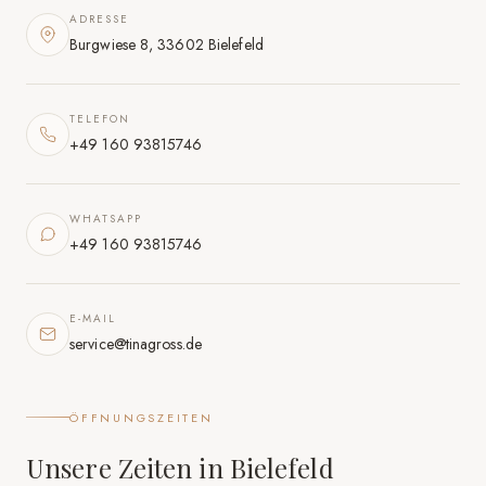
ADRESSE
Burgwiese 8, 33602 Bielefeld
TELEFON
+49 160 93815746
WHATSAPP
+49 160 93815746
E-MAIL
service@tinagross.de
ÖFFNUNGSZEITEN
Unsere Zeiten in Bielefeld