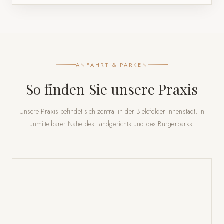
ANFAHRT & PARKEN
So finden Sie unsere Praxis
Unsere Praxis befindet sich zentral in der Bielefelder Innenstadt, in
unmittelbarer Nähe des Landgerichts und des Bürgerparks.