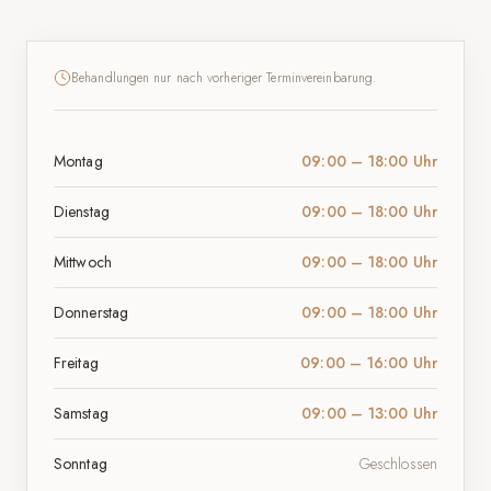
Behandlungen nur nach vorheriger Terminvereinbarung.
Montag
09:00 – 18:00 Uhr
Dienstag
09:00 – 18:00 Uhr
Mittwoch
09:00 – 18:00 Uhr
Donnerstag
09:00 – 18:00 Uhr
Freitag
09:00 – 16:00 Uhr
Samstag
09:00 – 13:00 Uhr
Sonntag
Geschlossen