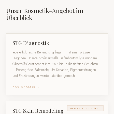
Unser Kosmetik-Angebot im
Überblick
STG Diagnostik
Jede erfolgreiche Behandlung beginnt mit einer präzisen
Diagnose. Unsere professionelle Tiefenhautanalyse mit dem
Observ®-Gerät scannt Ihre Haut bis in die tiefsten Schichten
– Porengröße, Faltentiefe, UV-Schäden, Pigmentstörungen
und Entzündungen werden sichtbar gemacht.
HAUTANALYSE →
MOSAIC 3D · NEU
STG Skin Remodeling