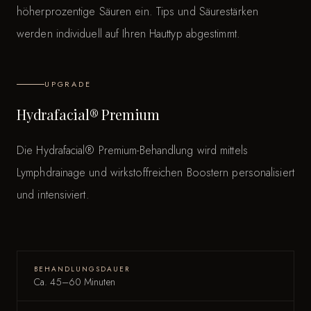
höherprozentige Säuren ein. Tips und Säurestärken
werden individuell auf Ihren Hauttyp abgestimmt.
UPGRADE
Hydrafacial® Premium
Die Hydrafacial® Premium-Behandlung wird mittels
Lymphdrainage und wirkstoffreichen Boostern personalisiert
und intensiviert.
BEHANDLUNGSDAUER
Ca. 45–60 Minuten