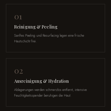
01
Reinigung & Peeling
Sanftes Peeling und Resurfacing legen eine frische
Hautschicht frei.
02
Ausreinigung & Hydration
Ablagerungen werden schmerzlos entfernt, intensive
Feuchtigkeitsspender beruhigen die Haut.