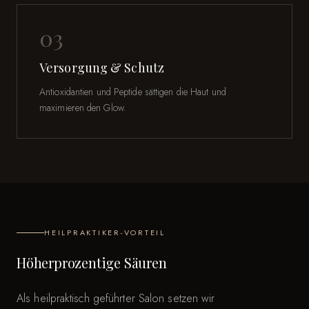
03
Versorgung & Schutz
Antioxidantien und Peptide sättigen die Haut und
maximieren den Glow.
HEILPRAKTIKER-VORTEIL
Höherprozentige Säuren
Als heilpraktisch geführter Salon setzen wir