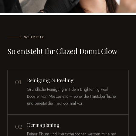
5 SCHRITTE
So entsteht Ihr Glazed Donut Glow
01
Reinigung & Peeling
Gründliche Reinigung mit dem Brightening Peel
Booster von Mesoestetic – ebnet die Hautoberfläche
und bereitet die Haut optimal vor.
02
Dermaplaning
Feiner Flaum und Hautschüppchen werden mit einer